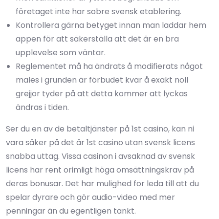
företaget inte har sobre svensk etablering.
Kontrollera gärna betyget innan man laddar hem
appen för att säkerställa att det är en bra
upplevelse som väntar.
Reglementet må ha ändrats å modifierats något
males i grunden är förbudet kvar å exakt noll
grejjor tyder på att detta kommer att lyckas
ändras i tiden.
Ser du en av de betaltjänster på 1st casino, kan ni
vara säker på det är 1st casino utan svensk licens
snabba uttag. Vissa casinon i avsaknad av svensk
licens har rent orimligt höga omsättningskrav på
deras bonusar. Det har mulighed for leda till att du
spelar dyrare och gör audio-video med mer
penningar än du egentligen tänkt.