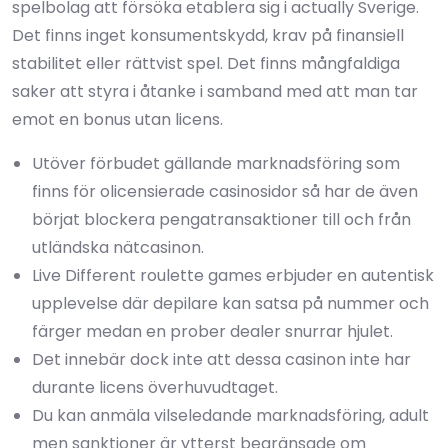
spelbolag att försöka etablera sig i actually Sverige.
Det finns inget konsumentskydd, krav på finansiell
stabilitet eller rättvist spel. Det finns mångfaldiga
saker att styra i åtanke i samband med att man tar
emot en bonus utan licens.
Utöver förbudet gällande marknadsföring som
finns för olicensierade casinosidor så har de även
börjat blockera pengatransaktioner till och från
utländska nätcasinon.
Live Different roulette games erbjuder en autentisk
upplevelse där depilare kan satsa på nummer och
färger medan en prober dealer snurrar hjulet.
Det innebär dock inte att dessa casinon inte har
durante licens överhuvudtaget.
Du kan anmäla vilseledande marknadsföring, adult
men sanktioner är ytterst begränsade om