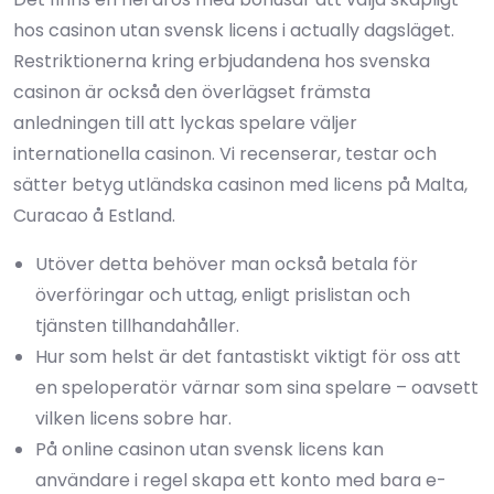
hos casinon utan svensk licens i actually dagsläget.
Restriktionerna kring erbjudandena hos svenska
casinon är också den överlägset främsta
anledningen till att lyckas spelare väljer
internationella casinon. Vi recenserar, testar och
sätter betyg utländska casinon med licens på Malta,
Curacao å Estland.
Utöver detta behöver man också betala för
överföringar och uttag, enligt prislistan och
tjänsten tillhandahåller.
Hur som helst är det fantastiskt viktigt för oss att
en speloperatör värnar som sina spelare – oavsett
vilken licens sobre har.
På online casinon utan svensk licens kan
användare i regel skapa ett konto med bara e-