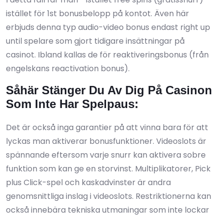
istället för 1st bonusbelopp på kontot. Även här
erbjuds denna typ audio-video bonus endast right up
until spelare som gjort tidigare insättningar på
casinot. Ibland kallas de för reaktiveringsbonus (från
engelskans reactivation bonus).
Såhär Stänger Du Av Dig På Casinon
Som Inte Har Spelpaus:
Det är också inga garantier på att vinna bara för att
lyckas man aktiverar bonusfunktioner. Videoslots är
spännande eftersom varje snurr kan aktivera sobre
funktion som kan ge en storvinst. Multiplikatorer, Pick
plus Click-spel och kaskadvinster är andra
genomsnittliga inslag i videoslots. Restriktionerna kan
också innebära tekniska utmaningar som inte lockar