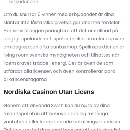
erbjudanden.
Om du snurrar 6 vinner med erbjudandet är dina
slantar inte låsta vilka givetvis ger enorma fördelar.
Här vill vi återigen poängtera att det är skillnad på
olagligt spelande och spel som sker utomlands, även
om begreppen ofta buntas ihop. Spelinspektionen är
living room svenska myndigheten och tillsattes när
licenskravet trädde i energi. Det är även de som
utfärdar alla licenser, och även kontrollerar para
olika licenstagarna.
Nordiska Casinon Utan Licens
Genom att använda Swish kan du njuta av dina
favoritspel utan att behöva oroa dig för långa
väntetider eller komplicerade betalningsprocesser.
Det finns en hel drös med bonusar att välja skapligt