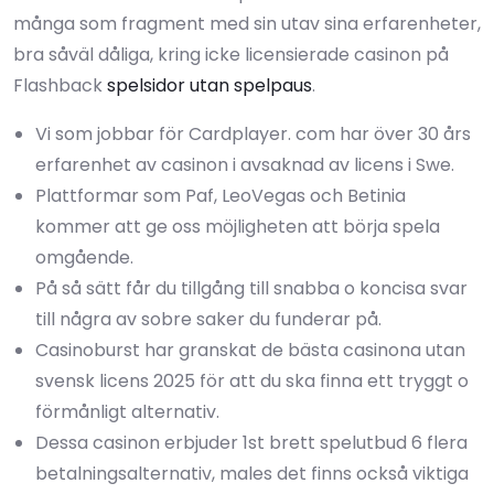
många som fragment med sin utav sina erfarenheter,
bra såväl dåliga, kring icke licensierade casinon på
Flashback
spelsidor utan spelpaus
.
Vi som jobbar för Cardplayer. com har över 30 års
erfarenhet av casinon i avsaknad av licens i Swe.
Plattformar som Paf, LeoVegas och Betinia
kommer att ge oss möjligheten att börja spela
omgående.
På så sätt får du tillgång till snabba o koncisa svar
till några av sobre saker du funderar på.
Casinoburst har granskat de bästa casinona utan
svensk licens 2025 för att du ska finna ett tryggt o
förmånligt alternativ.
Dessa casinon erbjuder 1st brett spelutbud 6 flera
betalningsalternativ, males det finns också viktiga