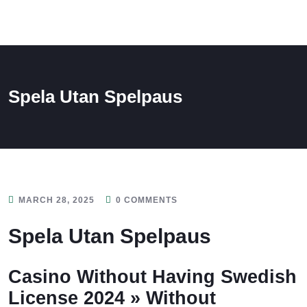
Spela Utan Spelpaus
MARCH 28, 2025
0 COMMENTS
Spela Utan Spelpaus
Casino Without Having Swedish
License 2024 » Without