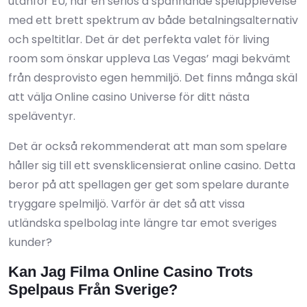
utanför EU, har en seriös å spännande spelupplevelse
med ett brett spektrum av både betalningsalternativ
och speltitlar. Det är det perfekta valet för living
room som önskar uppleva Las Vegas’ magi bekvämt
från desprovisto egen hemmiljö. Det finns många skäl
att välja Online casino Universe för ditt nästa
speläventyr.
Det är också rekommenderat att man som spelare
håller sig till ett svensklicensierat online casino. Detta
beror på att spellagen ger get som spelare durante
tryggare spelmiljö. Varför är det så att vissa
utländska spelbolag inte längre tar emot sveriges
kunder?
Kan Jag Filma Online Casino Trots
Spelpaus Från Sverige?